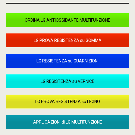
ORDINA LG ANTIOSSIDANTE MULTIFUNZIONE
LG PROVA RESISTENZA su GOMMA
LG RESISTENZA su GUARNIZIONI
LG RESISTENZA su VERNICE
LG PROVA RESISTENZA su LEGNO
APPLICAZIONI di LG MULTIFUNZIONE