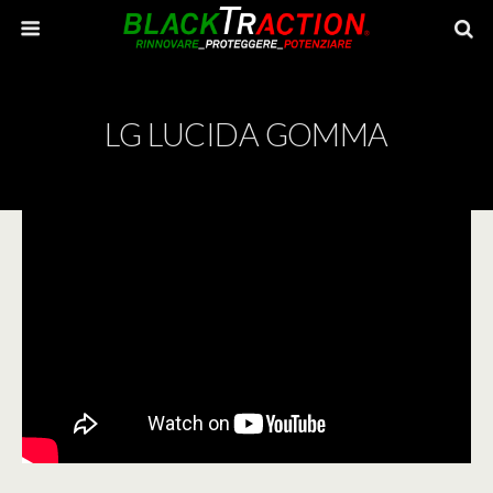
LG LUCIDA GOMMA