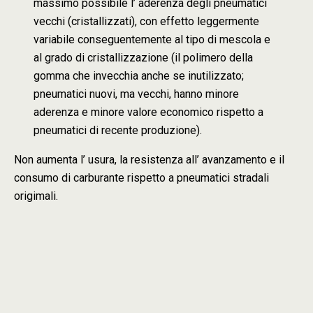
massimo possibile l’ aderenza degli pneumatici
vecchi (cristallizzati), con effetto leggermente
variabile conseguentemente al tipo di mescola e
al grado di cristallizzazione (il polimero della
gomma che invecchia anche se inutilizzato;
pneumatici nuovi, ma vecchi, hanno minore
aderenza e minore valore economico rispetto a
pneumatici di recente produzione).
Non aumenta l’ usura, la resistenza all’ avanzamento e il
consumo di carburante rispetto a pneumatici stradali
origimali.