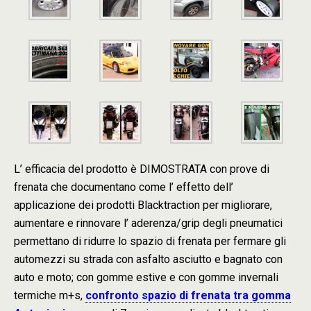
L’ efficacia del prodotto è DIMOSTRATA con prove di
frenata che documentano come l’ effetto dell’
applicazione dei prodotti Blacktraction per migliorare,
aumentare e rinnovare l’ aderenza/grip degli pneumatici
permettano di ridurre lo spazio di frenata per fermare gli
automezzi su strada con asfalto asciutto e bagnato con
auto e moto; con gomme estive e con gomme invernali
termiche m+s,
confronto spazio di frenata tra gomma