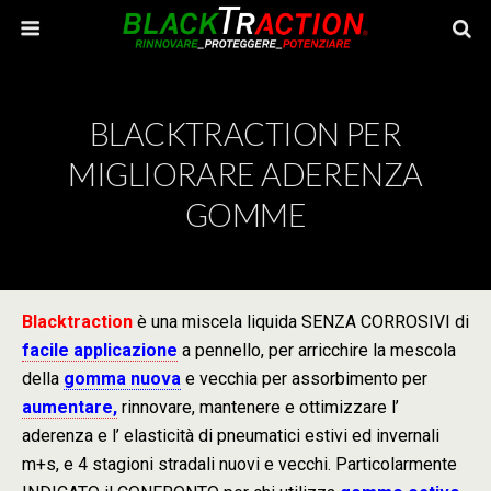
BLACKTRACTION PER
MIGLIORARE ADERENZA
GOMME
Blacktraction
è una miscela liquida SENZA CORROSIVI di
facile applicazione
a pennello, per arricchire la mescola
della
gomma nuova
e vecchia per assorbimento per
aumentare,
rinnovare, mantenere e ottimizzare l’
aderenza e l’ elasticità di pneumatici estivi ed invernali
m+s, e 4 stagioni stradali nuovi e vecchi. Particolarmente