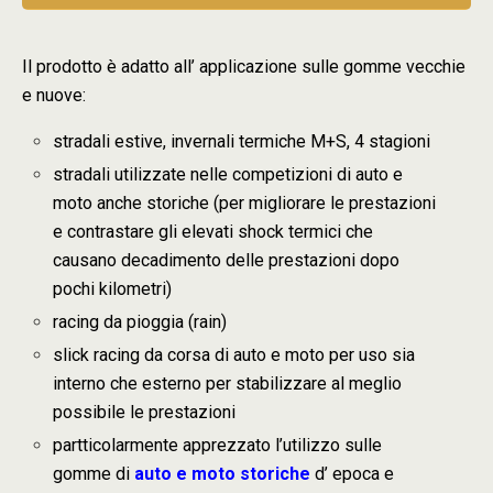
Il prodotto è adatto all’ applicazione sulle gomme vecchie
e nuove:
stradali estive, invernali termiche M+S, 4 stagioni
stradali utilizzate nelle competizioni di auto e
moto anche storiche (per migliorare le prestazioni
e contrastare gli elevati shock termici che
causano decadimento delle prestazioni dopo
pochi kilometri)
racing da pioggia (rain)
slick racing da corsa di auto e moto per uso sia
interno che esterno per stabilizzare al meglio
possibile le prestazioni
partticolarmente apprezzato l’utilizzo sulle
gomme di
auto e moto storiche
d’ epoca e