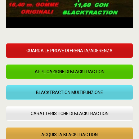
GUARDA LE PROVE DI FRENATA/ADERENZA
APPLICAZIONE DI BLACKTRACTION
BLACKTRACTION MULTIFUNZIONE
CARATTERISTICHE DI BLACKTRACTION
ACQUISTA BLACKTRACTION