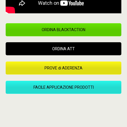
ORDINA BLACKTACTION
ORDINA ATT
PROVE di ADERENZA
FACILE APPLICAZIONE PRODOTTI