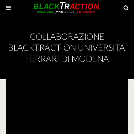
COLLABORAZIONE
BLACKTRACTION UNIVERSITA’
FERRARI DI MODENA