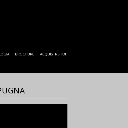
LOGIA
BROCHURE
ACQUISTI/SHOP
SPUGNA